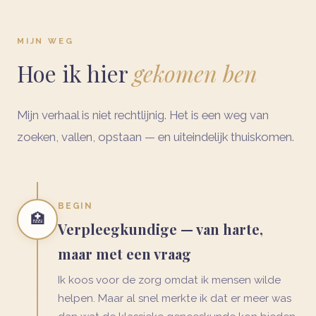
MIJN WEG
Hoe ik hier
gekomen ben
Mijn verhaal is niet rechtlijnig. Het is een weg van
zoeken, vallen, opstaan — en uiteindelijk thuiskomen.
BEGIN
🏥
Verpleegkundige — van harte,
maar met een vraag
Ik koos voor de zorg omdat ik mensen wilde
helpen. Maar al snel merkte ik dat er meer was