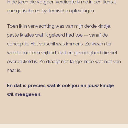
in de jaren die volgden verdiepte ik me in een tiental
energetische en systemische opleidingen.
Toen ik in verwachting was van mijn derde kindje,
paste ik alles wat ik geleerd had toe — vanaf de
conceptie. Het verschil was immens. Ze kwam ter
wereld met een vrijheid, rust en gevoeligheid die niet
overprikkeld is. Ze draagt niet langer mee wat niet van
haar is.
En dat is precies wat ik ook jou en jouw kindje
wil meegeven.