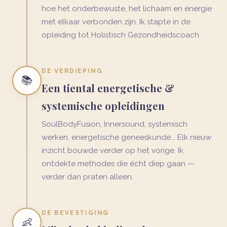
hoe het onderbewuste, het lichaam en energie
met elkaar verbonden zijn. Ik stapte in de
opleiding tot Holistisch Gezondheidscoach.
DE VERDIEPING
📚
Een tiental energetische &
systemische opleidingen
SoulBodyFusion, Innersound, systemisch
werken, energetische geneeskunde... Elk nieuw
inzicht bouwde verder op het vorige. Ik
ontdekte methodes die écht diep gaan —
verder dan praten alleen.
DE BEVESTIGING
👶