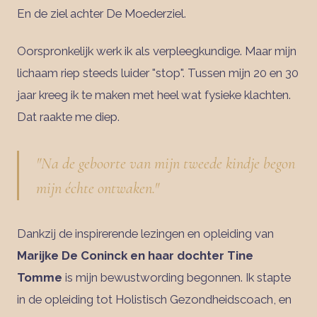
En de ziel achter De Moederziel.
Oorspronkelijk werk ik als verpleegkundige. Maar mijn
lichaam riep steeds luider "stop". Tussen mijn 20 en 30
jaar kreeg ik te maken met heel wat fysieke klachten.
Dat raakte me diep.
"Na de geboorte van mijn tweede kindje begon
mijn échte ontwaken."
Dankzij de inspirerende lezingen en opleiding van
Marijke De Coninck en haar dochter Tine
Tomme
is mijn bewustwording begonnen. Ik stapte
in de opleiding tot Holistisch Gezondheidscoach, en